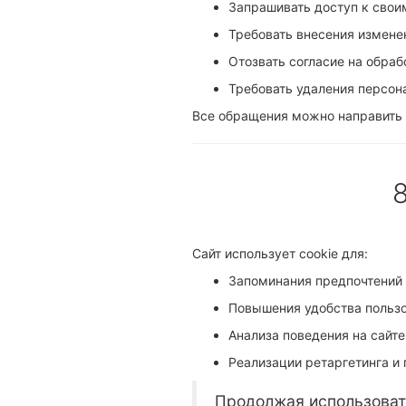
Запрашивать доступ к свои
Требовать внесения измене
Отозвать согласие на обраб
Требовать удаления персон
Все обращения можно направить 
Сайт использует cookie для:
Запоминания предпочтений 
Повышения удобства пользо
Анализа поведения на сайте
Реализации ретаргетинга и
Продолжая использовать