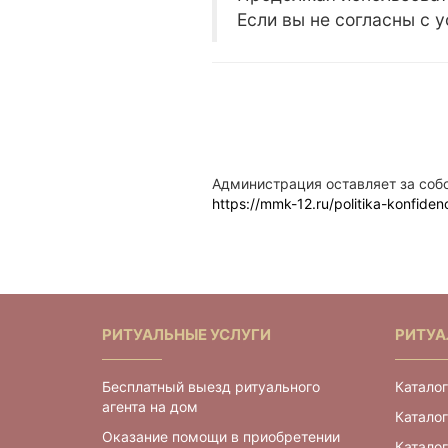
Если вы не согласны с 
Администрация оставляет за собо
https://mmk-12.ru/politika-konfidenc
РИТУАЛЬНЫЕ УСЛУГИ
РИТУА
Бесплатный выезд ритуального
Каталог
агента на дом
Каталог
Оказание помощи в приобретении
Катало