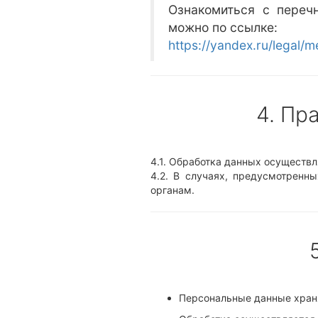
Ознакомиться с переч
можно по ссылке:
https://yandex.ru/legal/m
4. Пр
4.1. Обработка данных осуществл
4.2. В случаях, предусмотренн
органам.
Персональные данные храня